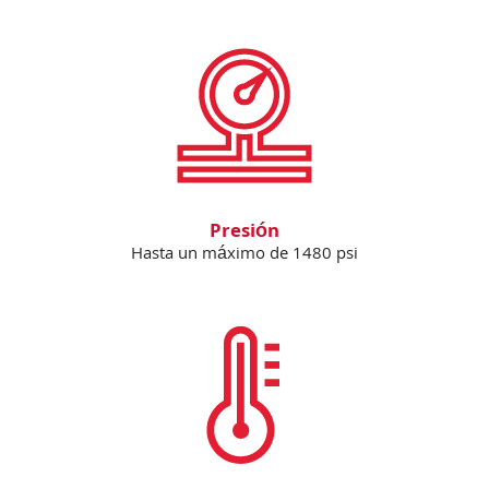
Presión
Hasta un máximo de 1480 psi