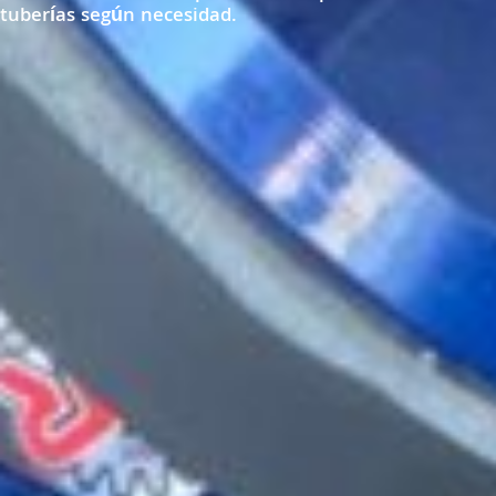
tuberías según necesidad.