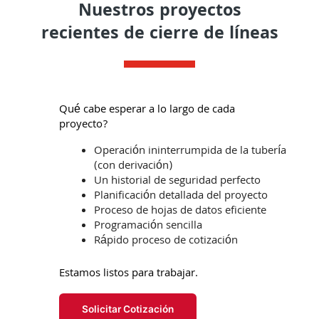
Nuestros proyectos
recientes de cierre de líneas
Qué cabe esperar a lo largo de cada
proyecto?
Operación ininterrumpida de la tubería
(con derivación)
Un historial de seguridad perfecto
Planificación detallada del proyecto
Proceso de hojas de datos eficiente
Programación sencilla
Rápido proceso de cotización
Estamos listos para trabajar.
Solicitar Cotización