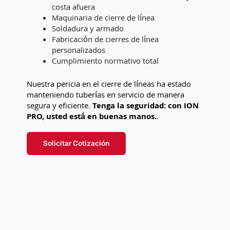
costa afuera
Maquinaria de cierre de línea
Soldadura y armado
Fabricación de cierres de línea
personalizados
Cumplimiento normativo total
Nuestra pericia en el cierre de líneas ha estado
manteniendo tuberías en servicio de manera
segura y eficiente.
Tenga la seguridad: con ION
PRO, usted está en buenas manos.
.
Solicitar Cotización