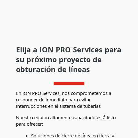
Elija a ION PRO Services para
su próximo proyecto de
obturación de líneas
En ION PRO Services, nos comprometemos a
responder de inmediato para evitar
interrupciones en el sistema de tuberías
Nuestro equipo altamente capacitado está listo
para ofrecer:
Soluciones de cierre de línea en tierra y