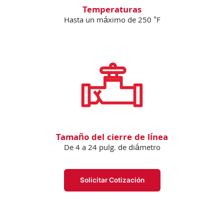
Temperaturas
Hasta un máximo de 250 °F
Tamaño del cierre de línea
De 4 a 24 pulg. de diámetro
Solicitar Cotización