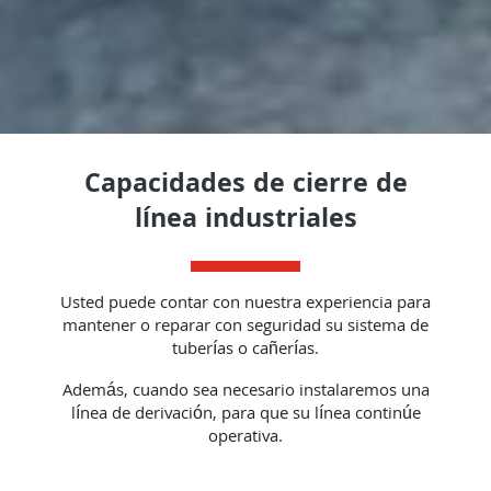
Capacidades de cierre de
línea industriales
Usted puede contar con nuestra experiencia para
mantener o reparar con seguridad su sistema de
tuberías o cañerías.
Además, cuando sea necesario instalaremos una
línea de derivación, para que su línea continúe
operativa.